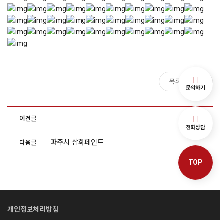
목록보기
문의하기
이전글
전화상담
파주시 삼화페인트
다음글
TOP
개인정보처리방침