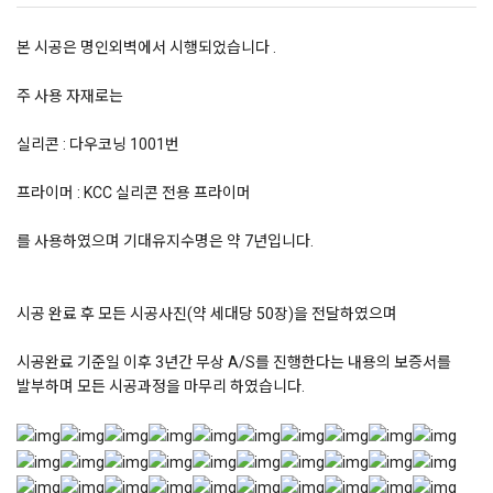
본 시공은 명인외벽에서 시행되었습니다 .
주 사용 자재로는
실리콘 : 다우코닝 1001번
프라이머 : KCC 실리콘 전용 프라이머
를 사용하였으며 기대유지수명은 약 7년입니다.
시공 완료 후 모든 시공사진(약 세대당 50장)을 전달하였으며
시공완료 기준일 이후 3년간 무상 A/S를 진행한다는 내용의 보증서를
발부하며 모든 시공과정을 마무리 하였습니다.