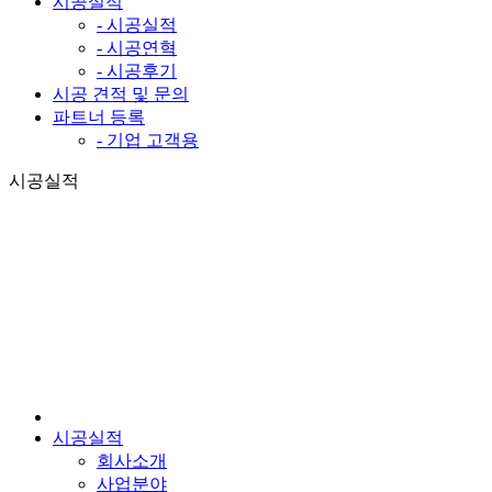
시공실적
- 시공실적
- 시공연혁
- 시공후기
시공 견적 및 문의
파트너 등록
- 기업 고객용
시공실적
시공실적
회사소개
사업분야