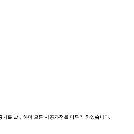
보증서를 발부하며 모든 시공과정을 마무리 하였습니다.