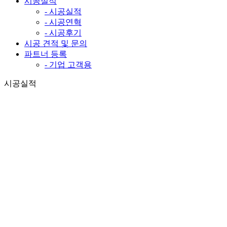
시공실적
- 시공실적
- 시공연혁
- 시공후기
시공 견적 및 문의
파트너 등록
- 기업 고객용
시공실적