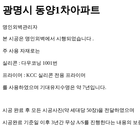
광명시 동양1차아파트
명인외벽관리자
본 시공은 명인외벽에서 시행되었습니다 .
주 사용 자재로는
실리콘 : 다우코닝 1001번
프라이머 : KCC 실리콘 전용 프라이머
를 사용하였으며 기대유지수명은 약 7년입니다.
시공 완료 후 모든 시공사진(약 세대당 50장)을 전달하였으며
시공완료 기준일 이후 3년간 무상 A/S를 진행한다는 내용의 